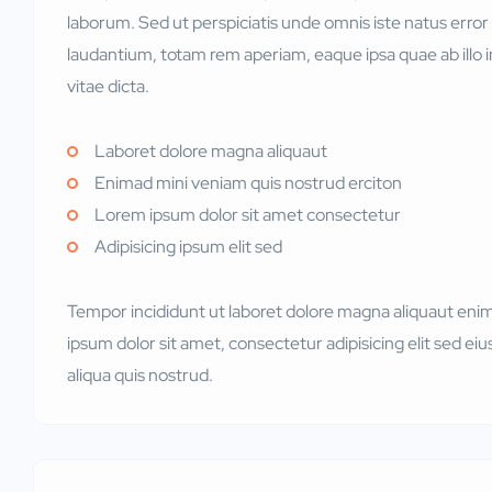
laborum. Sed ut perspiciatis unde omnis iste natus erro
laudantium, totam rem aperiam, eaque ipsa quae ab illo i
vitae dicta.
Laboret dolore magna aliquaut
Enimad mini veniam quis nostrud erciton
Lorem ipsum dolor sit amet consectetur
Adipisicing ipsum elit sed
Tempor incididunt ut laboret dolore magna aliquaut eni
ipsum dolor sit amet, consectetur adipisicing elit sed 
aliqua quis nostrud.